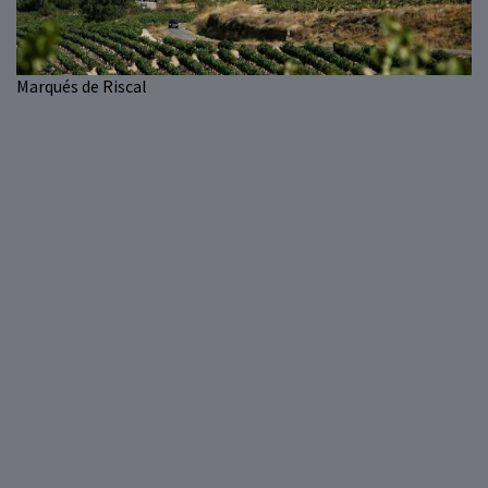
Marqués de Riscal