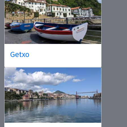
Getxo