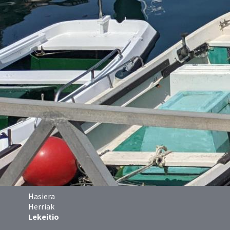
Hasiera
Herriak
Lekeitio