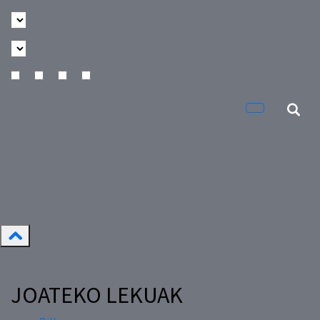
JOATEKO LEKUAK