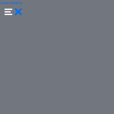
Joan edukira