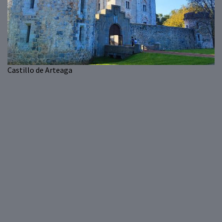
Castillo de Arteaga