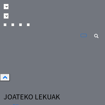
JOATEKO LEKUAK