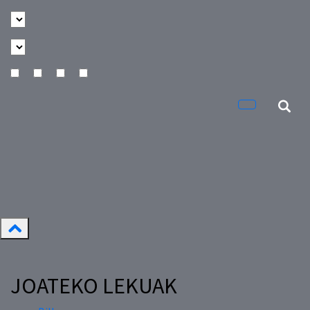
JOATEKO LEKUAK