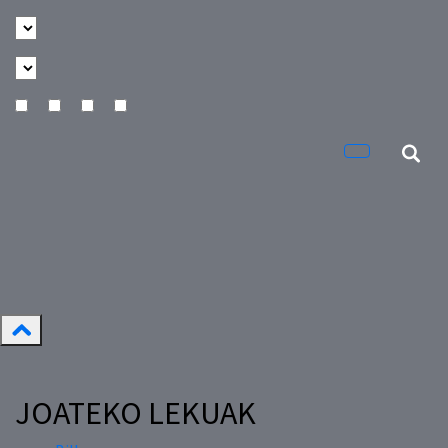
JOATEKO LEKUAK