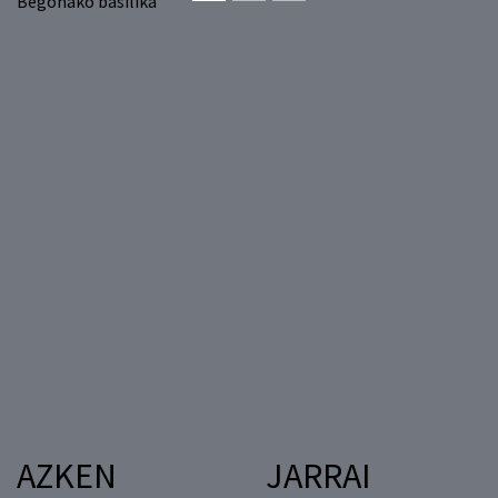
Begoñako basilika
AZKEN
JARRAI