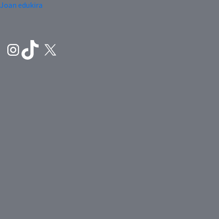
Joan edukira