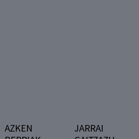
AZKEN
JARRAI