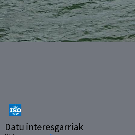
Datu interesgarriak